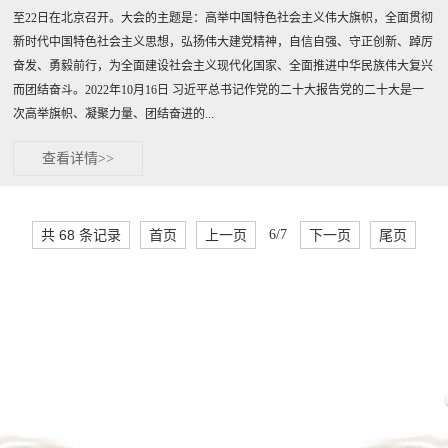
至22日在北京召开。大会的主题是：高举中国特色社会主义伟大旗帜，全面贯彻
新时代中国特色社会主义思想，弘扬伟大建党精神，自信自强、守正创新、踔厉
奋发、勇毅前行，为全面建设社会主义现代化国家、全面推进中华民族伟大复兴
而团结奋斗。2022年10月16日 习近平总书记作党的二十大报告党的二十大是一
次高举旗帜、凝聚力量、团结奋进的...
查看详情>>
共 68 条记录
首页
上一页
6/7
下一页
尾页