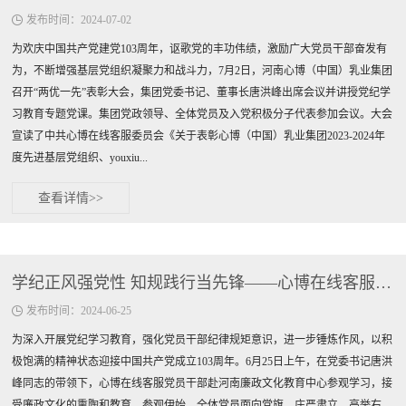
发布时间：2024-07-02
为欢庆中国共产党建党103周年，讴歌党的丰功伟绩，激励广大党员干部奋发有
为，不断增强基层党组织凝聚力和战斗力，7月2日，河南心博（中国）乳业集团
召开“两优一先”表彰大会，集团党委书记、董事长唐洪峰出席会议并讲授党纪学
习教育专题党课。集团党政领导、全体党员及入党积极分子代表参加会议。大会
宣读了中共心博在线客服委员会《关于表彰心博（中国）乳业集团2023-2024年
度先进基层党组织、youxiu...
查看详情>>
学纪正风强党性 知规践行当先锋——心博在线客服党纪学习教育主题党日活动纪实
发布时间：2024-06-25
为深入开展党纪学习教育，强化党员干部纪律规矩意识，进一步锤炼作风，以积
极饱满的精神状态迎接中国共产党成立103周年。6月25日上午，在党委书记唐洪
峰同志的带领下，心博在线客服党员干部赴河南廉政文化教育中心参观学习，接
受廉政文化的熏陶和教育。参观伊始，全体党员面向党旗，庄严肃立，高举右