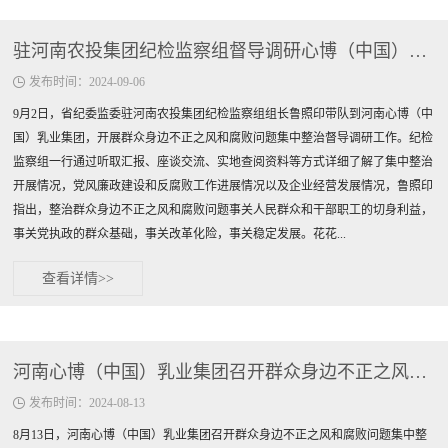
驻河南农投集团纪检监察组督导调研心博（中国）乳业集团群众身边不正之风和腐败问题集中整治工作
发布时间：2024-09-06
9月2日，省纪委监委驻河南农投集团纪检监察组组长鲁照印带队到河南心博（中
国）乳业集团，开展群众身边不正之风和腐败问题集中整治督导调研工作。纪检
监察组一行通过听取汇报、座谈交流、实地查阅资料等方式详细了解了集中整治
开展情况，党风廉政建设和反腐败工作进展情况以及企业经营发展情况，鲁照印
指出，整治群众身边不正之风和腐败问题事关人民群众和干部职工的切身利益，
事关党执政的群众基础，事关改革化险，事关稳定发展。花花...
查看详情>>
河南心博（中国）乳业集团召开群众身边不正之风和腐败问题集中整治工作推进会
发布时间：2024-08-13
8月13日，河南心博（中国）乳业集团召开群众身边不正之风和腐败问题集中整