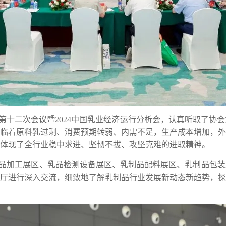
十二次会议暨2024中国乳业经济运行分析会，认真听取了协会
乳业面临着原料乳过剩、消费预期转弱、内需不足，生产成本增加
体现了全行业稳中求进、坚韧不拔、攻坚克难的进取精神。
品加工展区、乳品检测设备展区、乳制品配料展区、乳制品包装
厅进行深入交流，细致地了解乳制品行业发展新动态新趋势，探