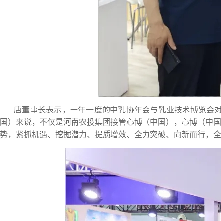
唐董事长表示，一年一度的中乳协年会与乳业技术博览会对
国）来说，不仅是河南农投集团接管心博（中国），心博（中国
势，紧抓机遇、挖掘潜力、提质增效、全力突破、向新而行，全