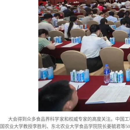
大会得到众多食品界科学家和权威专家的高度关注。中国工
国农业大学教授李胜利、东北农业大学食品学院院长姜毓君等5