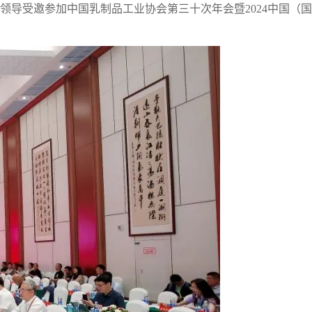
导受邀参加中国乳制品工业协会第三十次年会暨2024中国（国