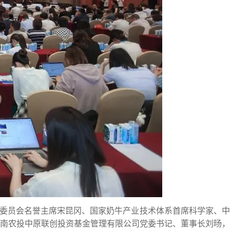
委员会名誉主席宋昆冈、国家奶牛产业技术体系首席科学家、中
河南农投中原联创投资基金管理有限公司党委书记、董事长刘旸，