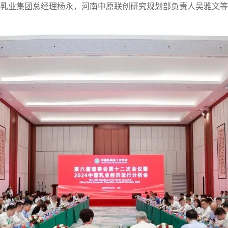
乳业集团总经理杨永，河南中原联创研究规划部负责人吴雅文等领