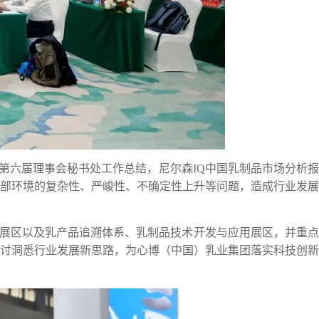
第六届理事会秘书处工作总结，尼尔森IQ中国乳制品市场分析报
，外部环境的复杂性、严峻性、不确定性上升等问题，造成行业发展
展区以及乳产品追溯体系、乳制品技术开发与应用展区，并重点
讨洞悉行业发展新思路，为心博（中国）乳业集团落实科技创新