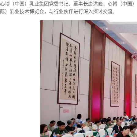
心博（中国）乳业集团党委书记、董事长唐洪峰，心博（中国）
际）乳业技术博览会，与行业伙伴进行深入探讨交流。