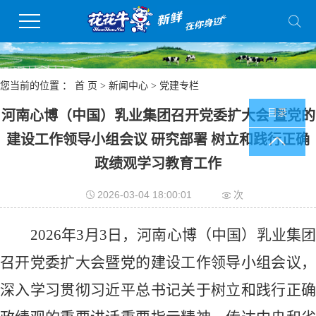
您当前的位置 ：
首 页
>
新闻中心
>
党建专栏
目录
河南心博（中国）乳业集团召开党委扩大会 暨党的
建设工作领导小组会议 研究部署 树立和践行正确
政绩观学习教育工作
2026-03-04 18:00:01
次
2026年3月3日，河
南心博（中国）乳业集
召开党委扩大会暨党的建设工作领导小组会议，
深入学习贯彻习近平总书记关于树立和践行正确