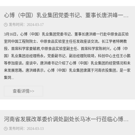
心博（中国）乳业集团党委书记、董事长唐洪峰一行赴中原食品实验室同中国工程院院士、中原食品实验室主任
发布时间：2024-03-17
3月16日，心博（中国）乳业集团党委书记、董事长唐洪峰一行赴中原食品实验
室同中国工程院院士、中原食品实验室主任任发政座谈交流。长江学者特聘教
授、首席科学家姜毓君,中原食品实验室副主任、首席科学家陈树兴，心博（中
国）乳业集团总经理杨永，党委副书记、副总经理阮晓琦，科创中心主任王小鹏
等参加座谈。座谈中，唐洪峰书记介绍了心博（中国）乳业集团的经营情况和未
来发展思路。唐洪峰表示，心博（中国）乳业集团隶属于河南农投集团，是一家
集饲...
查看详情>>
河南省发展改革委价调处副处长马冰一行莅临心博（中国）乳业集团参观调研
发布时间：2024-03-13