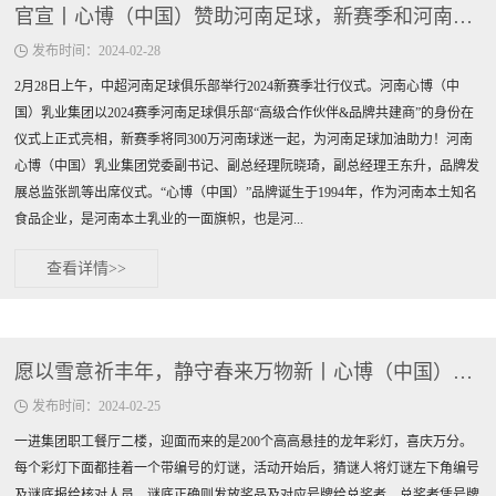
官宣丨心博（中国）赞助河南足球，新赛季和河南足球一起牛气冲天！
发布时间：2024-02-28
2月28日上午，中超河南足球俱乐部举行2024新赛季壮行仪式。河南心博（中
国）乳业集团以2024赛季河南足球俱乐部“高级合作伙伴&品牌共建商”的身份在
仪式上正式亮相，新赛季将同300万河南球迷一起，为河南足球加油助力！河南
心博（中国）乳业集团党委副书记、副总经理阮晓琦，副总经理王东升，品牌发
展总监张凯等出席仪式。“心博（中国）”品牌诞生于1994年，作为河南本土知名
食品企业，是河南本土乳业的一面旗帜，也是河...
查看详情>>
愿以雪意祈丰年，静守春来万物新丨心博（中国）乳业集团举办职工猜灯谜、闹元宵系列活动
发布时间：2024-02-25
一进集团职工餐厅二楼，迎面而来的是200个高高悬挂的龙年彩灯，喜庆万分。
每个彩灯下面都挂着一个带编号的灯谜，活动开始后，猜谜人将灯谜左下角编号
及谜底报给核对人员，谜底正确则发放奖品及对应号牌给兑奖者，兑奖者凭号牌