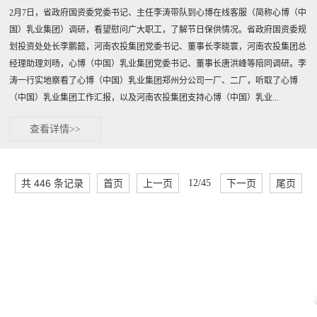
2月7日，省政府国资委党委书记、主任李涛带队到心博在线客服（简称心博（中
国）乳业集团）调研，看望慰问广大职工，了解节日保供情况。省政府国资委规
划投资处处长李鹏懿，河南农投集团党委书记、董事长李晓寰，河南农投集团总
经理助理刘旸，心博（中国）乳业集团党委书记、董事长唐洪峰等陪同调研。李
涛一行实地察看了心博（中国）乳业集团郑州分公司一厂、二厂，听取了心博
（中国）乳业集团工作汇报，以及河南农投集团支持心博（中国）乳业...
查看详情>>
共 446 条记录
首页
上一页
12/45
下一页
尾页