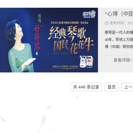
“心博（中
发布时间：2023-
蔡琴是一代人的偶
40年，带领上万
博（中国）帮你现
查看详情>
共 446 条记录
首页
上一