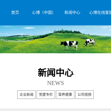
首页
心博（中国）
新闻中心
心博在线客
新闻中心
NEWS
企业新闻
党建专栏
营养健康
公司视频