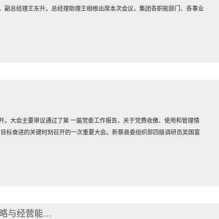
，副总经理王东升，总经理助理王相根出席本次会议，集团各职能部门、各事业
利召开。大会主要审议通过了第 一届党委工作报告，关于党费收缴、使用和管理情
新目标奋进的关键时刻召开的一次重要大会。新蔡县委组织部四级调研员吴国富
全面提升企业竞争力|心博（中国）乳业集团参加“浓缩EMBA503期战略与经营能力”培训学习