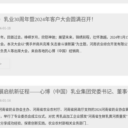
）乳业30周年暨2024年客户大会圆满召开！
01-18
年。回首过去，峥嵘岁月，欣慰神驰；展望未来，锦绣前程，壮怀激越。2024年1月1
户大会。本次大会以“携手并肩共克难 矢志奋斗谱新篇”为主题，河南农业综合开发有
负责人等出席大会，来自各地的心博（中国）经销商...
>
01-14
，由河南省奶业协会主办、河南省农业农村厅、河南省民政厅支持的2024河南省奶业协
，举行了专业委员会成立仪式，对优 秀乳品加工企业颁发“河南省生鲜乳黄河质量奖
分享成功经验，探索创新实践。农业农村部相关业务部门...