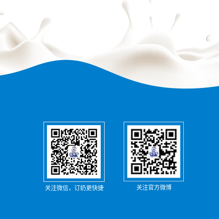
关注官方微博
关注微信，订奶更快捷