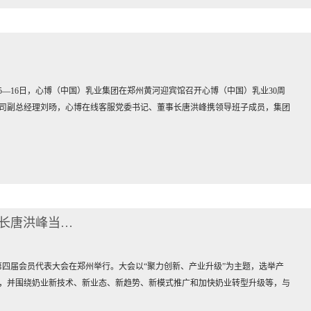
5—16日，心博（中国）乳业集团在郑州黄河迎宾馆召开心博（中国）乳业30周
限公司副总经理刘旸，心博在线客服党委书记、董事长唐洪峰携领导班子成员，集团
河南奶业发展启航新征程——心博（中国）乳业集团党委书记、董事长唐洪峰当选河南省奶业协会会长
会第四届会员代表大会在郑州举行。大会以“聚力创新、产业升级”为主题，选举产
”，并围绕奶业新技术、新业态、新趋势、新模式推广和加快奶业转型升级等，与