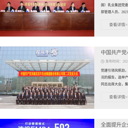
国）乳业集团党
部管理人员、202
查看详情>
中国共产党
发布时间：2023-
党建引领风帆劲，
况的报告，选举产
同志出席大会，集
查看详情>