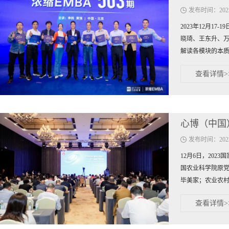
发布时间：2023-
2023年12月
晓琦、王东升、万
解读各模块的本质
查看详情>
心博（中国
发布时间：2023-
12月6日，20
国农业科学院原
毕美家；农业农村
查看详情>