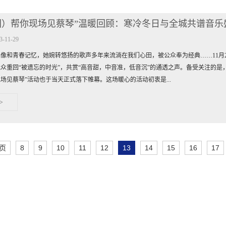
国）帮你现场见蔡琴”温暖回顾：寒冷冬日与全城共谱音乐
11-29
像和青春记忆，她婉转悠扬的歌声多年来流淌在我们心田，被公众奉为经典……11月25
观众重回“被遗忘的时光”，共赏“高音甜，中音准，低音沉”的通透之声。备受关注的是
场见蔡琴”活动也于当天正式落下帷幕。这场暖心的活动初衷是...
>
页
8
9
10
11
12
13
14
15
16
17