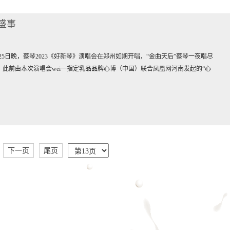
盛事
日晚，蔡琴2023《好新琴》演唱会在郑州如期开唱，“金曲天后”蔡琴一夜唱尽
，此前由本次演唱会wei一指定乳品品牌心博（中国）联合凤凰网河南发起的“心
下一页
尾页