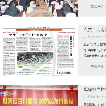
查看详情>
发布时间：2024-
2024年1月1
博（中国）近年来
投集团接管心博（
查看详情>
发布时间：2024-
冬至阳生，岁回律