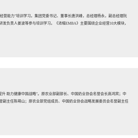
期战略与经营能力”培训学习。集团党委书记、董事长唐洪峰，总经理杨永，副总经理阮
发负责人姜波等参与培训学习。《浓缩EMBA》主要围绕企业经营10大模块，
质提升 助力健康中国战略”。原农业部副部长、中国奶业协会名誉会长高鸿宾；中
誉副主任陈萌山；原农业部党组成员、中国奶业协会战略发展委员会名誉副主任